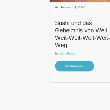
An
Januar 19
,
2024
Sushi und das
Geheimnis von Weit-
Weit-Weit-Weit-Weit-
Weg
In
Schulleben
Weiterlesen