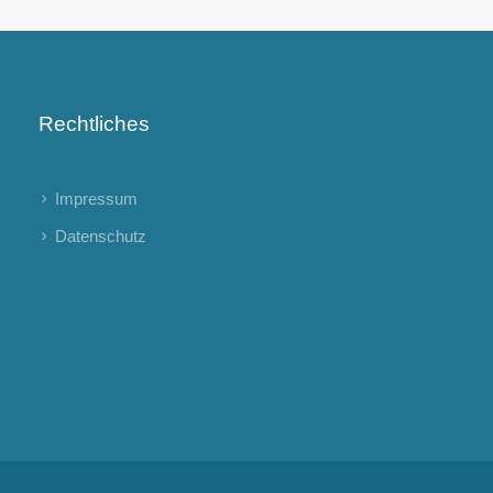
Rechtliches
Impressum
Datenschutz