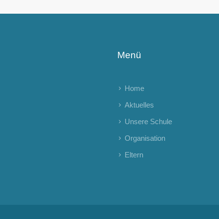
Menü
Home
Aktuelles
Unsere Schule
Organisation
Eltern