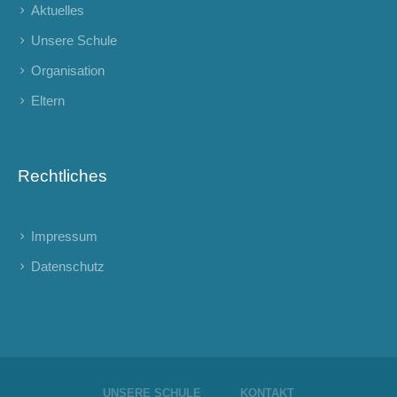
Aktuelles
Unsere Schule
Organisation
Eltern
Rechtliches
Impressum
Datenschutz
UNSERE SCHULE
KONTAKT