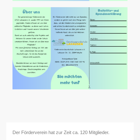
Der Förderverein hat zur Zeit ca. 120 Mitglieder.