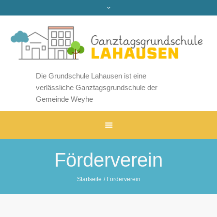
Die Grundschule Lahausen ist eine
verlässliche Ganztagsgrundschule der
Gemeinde Weyhe
Förderverein
Startseite
/
Förderverein