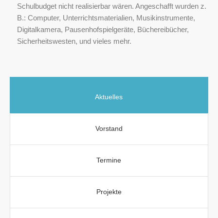
Schulbudget nicht realisierbar wären. Angeschafft wurden z.
B.: Computer, Unterrichtsmaterialien, Musikinstrumente,
Digitalkamera, Pausenhofspielgeräte, Büchereibücher,
Sicherheitswesten, und vieles mehr.
Aktuelles
Vorstand
Termine
Projekte