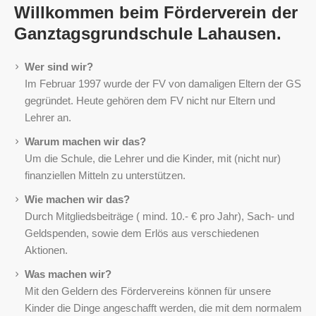
Willkommen beim Förderverein der
Ganztagsgrundschule Lahausen.
Wer sind wir?
Im Februar 1997 wurde der FV von damaligen Eltern der GS
gegründet. Heute gehören dem FV nicht nur Eltern und
Lehrer an.
Warum machen wir das?
Um die Schule, die Lehrer und die Kinder, mit (nicht nur)
finanziellen Mitteln zu unterstützen.
Wie machen wir das?
Durch Mitgliedsbeiträge ( mind. 10.- € pro Jahr), Sach- und
Geldspenden, sowie dem Erlös aus verschiedenen
Aktionen.
Was machen wir?
Mit den Geldern des Fördervereins können für unsere
Kinder die Dinge angeschafft werden, die mit dem normalem