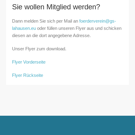
Sie wollen Mitglied werden?
Dann melden Sie sich per Mail an
foerderverein@gs-
lahausen.eu
oder füllen unseren Flyer aus und schicken
diesen an die dort angegebene Adresse.
Unser Flyer zum download.
Flyer Vorderseite
Flyer Rückseite