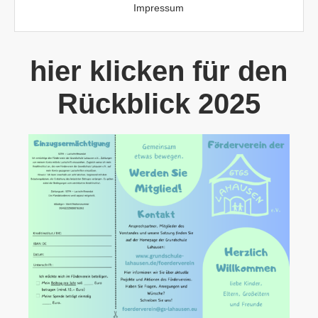
Impressum
hier klicken für den
Rückblick 2025