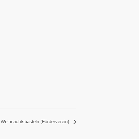
Weihnachtsbasteln (Förderverein)