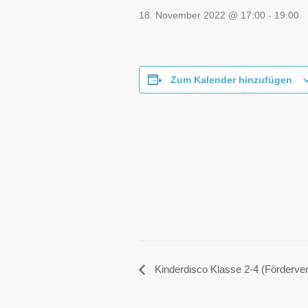
18. November 2022 @ 17:00
-
19:00
Zum Kalender hinzufügen
Kinderdisco Klasse 2-4 (Förderver