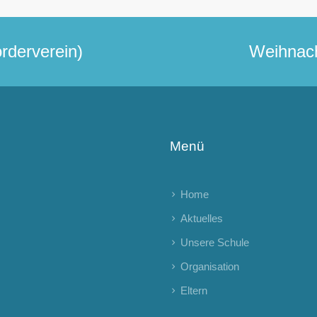
rderverein)
Weihnach
Menü
Home
Aktuelles
Unsere Schule
Organisation
Eltern