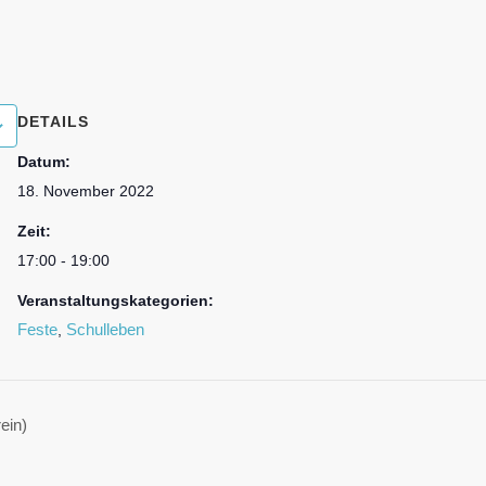
DETAILS
Datum:
18. November 2022
Zeit:
17:00 - 19:00
Veranstaltungskategorien:
Feste
Schulleben
,
ein)