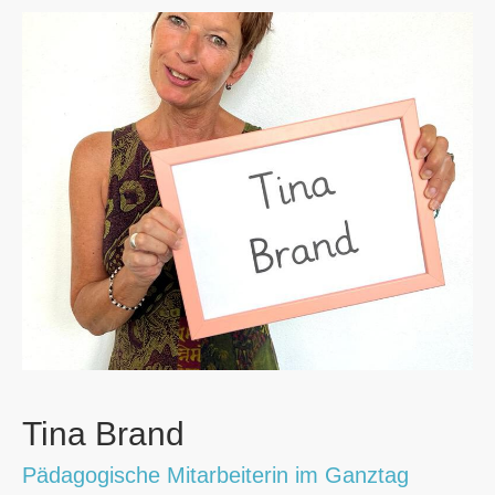
Tina Brand
Pädagogische Mitarbeiterin im Ganztag