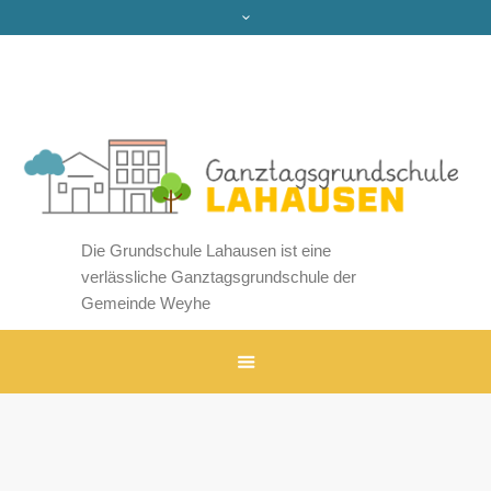
Die Grundschule Lahausen ist eine
verlässliche Ganztagsgrundschule der
Gemeinde Weyhe