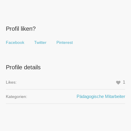
Profil liken?
Facebook
Twitter
Pinterest
Profile details
1
Likes:
Pädagogische Mitarbeiter
Kategorien: