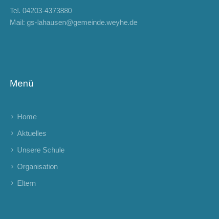
Tel.
04203-4373880
Mail:
gs-lahausen@gemeinde.weyhe.de
Menü
Home
Aktuelles
Unsere Schule
Organisation
Eltern