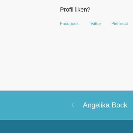
Profil liken?
Facebook
Twitter
Pinterest
Angelika Bock