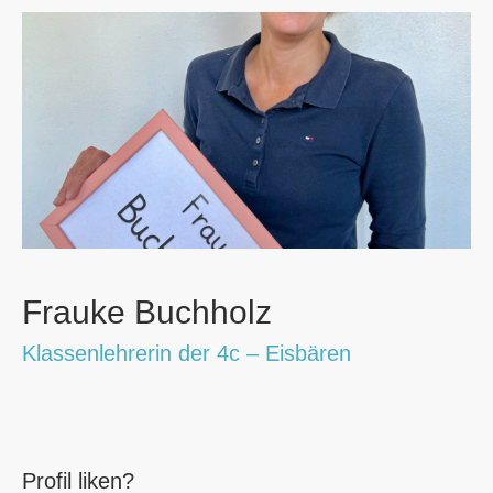
Frauke Buchholz
Klassenlehrerin der 4c – Eisbären
Profil liken?