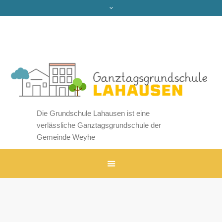
Die Grundschule Lahausen ist eine
verlässliche Ganztagsgrundschule der
Gemeinde Weyhe