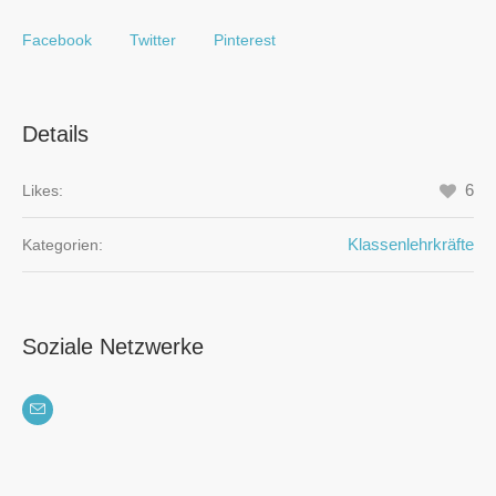
Facebook
Twitter
Pinterest
Details
6
Likes:
Klassenlehrkräfte
Kategorien:
Soziale Netzwerke