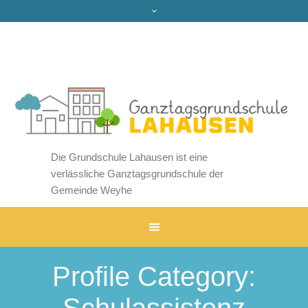
Die Grundschule Lahausen ist eine
verlässliche Ganztagsgrundschule der
Gemeinde Weyhe
Profile Category: