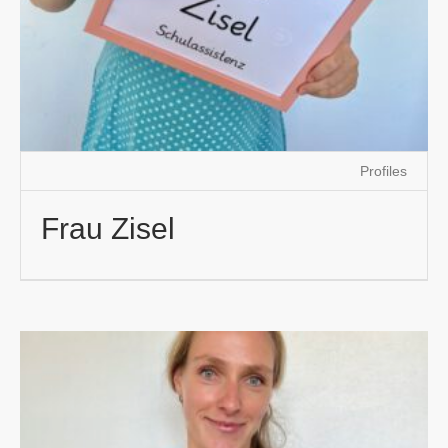
Profiles
Frau Zisel