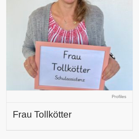
Profiles
Frau Tollkötter