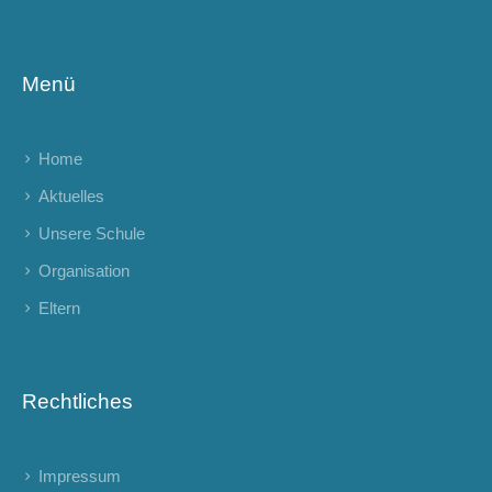
Menü
Home
Aktuelles
Unsere Schule
Organisation
Eltern
Rechtliches
Impressum