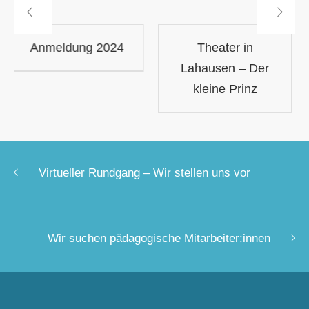
Theater in
Neue Trikots für
Lahausen – Der
Sportturniere
kleine Prinz
Virtueller Rundgang – Wir stellen uns vor
Wir suchen pädagogische Mitarbeiter:innen