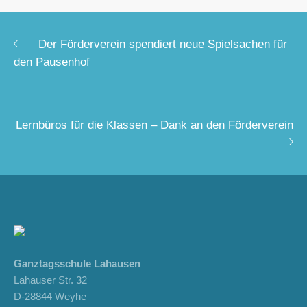
Der Förderverein spendiert neue Spielsachen für
den Pausenhof
Lernbüros für die Klassen – Dank an den Förderverein
Ganztagsschule Lahausen
Lahauser Str. 32
D-28844 Weyhe