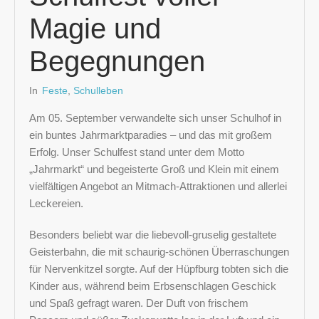
Magie und
Begegnungen
In
Feste
,
Schulleben
Am 05. September verwandelte sich unser Schulhof in
ein buntes Jahrmarktparadies – und das mit großem
Erfolg. Unser Schulfest stand unter dem Motto
„Jahrmarkt“ und begeisterte Groß und Klein mit einem
vielfältigen Angebot an Mitmach-Attraktionen und allerlei
Leckereien.
Besonders beliebt war die liebevoll-gruselig gestaltete
Geisterbahn, die mit schaurig-schönen Überraschungen
für Nervenkitzel sorgte. Auf der Hüpfburg tobten sich die
Kinder aus, während beim Erbsenschlagen Geschick
und Spaß gefragt waren. Der Duft von frischem