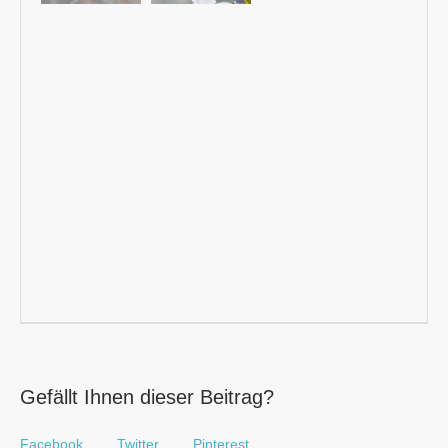
Gefällt Ihnen dieser Beitrag?
Facebook
Twitter
Pinterest