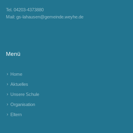
Tel.
04203-4373880
Mail:
gs-lahausen@gemeinde.weyhe.de
Menü
Home
Aktuelles
Unsere Schule
Organisation
Eltern