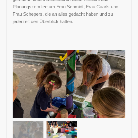
Planungskomitee um Frau Schmidt, Frau Caarls und
Frau Schepers, die an alles gedacht haben und zu
jederzeit den Überblick hatten.