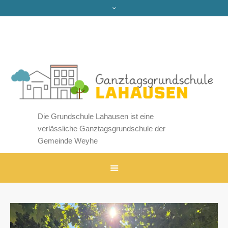
Die Grundschule Lahausen ist eine
verlässliche Ganztagsgrundschule der
Gemeinde Weyhe